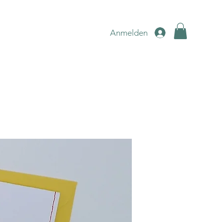
Anmelden