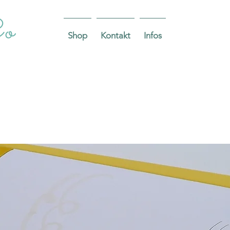
Co
Shop
Kontakt
Infos